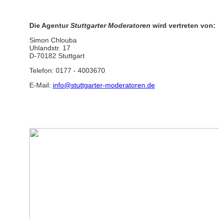
Die Agentur
Stuttgarter Moderatoren
wird vertreten von:
Simon Chlouba
Uhlandstr. 17
D-70182 Stuttgart
Telefon: 0177 - 4003670
E-Mail:
info@stuttgarter-moderatoren.de